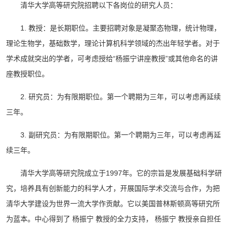
清华大学高等研究院招聘以下各岗位的研究人员：
1. 教授：是长期职位。主要招聘对象是凝聚态物理，统计物理，
理论生物学，基础数学，理论计算机科学领域的杰出年轻学者。对于
学术成就突出的学者，可考虑授给“杨振宁讲座教授”或其他命名的讲
座教授职位。
2. 研究员：为有限期职位。第一个聘期为三年，可以考虑再延续
三年。
3. 副研究员：为有限期职位。第一个聘期为三年，可以考虑再延
续三年。
清华大学高等研究院成立于1997年。它的宗旨是发展基础科学研
究，培养具有创新能力的科学人才，开展国际学术交流与合作，为把
清华大学建设为世界一流大学作贡献。它以美国普林斯顿高等研究所
为蓝本。中心得到了 杨振宁 教授的全力支持， 杨振宁 教授亲自担任