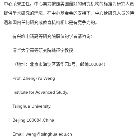
中心荣誉主任。中心努力按照美国最好的研究机构的标准为研究人员
提供学术研究的环境。在中心基金会的支持下，中心给研究人员的待
遇和国内任何研究或教育机构相比是有竞争力的。
有兴趣申请高等研究院职位的学者请咨询：
清华大学高等研究院翁征宇教授
（地址：北京市海淀区清华园1号，邮编100084）
Prof. Zheng-Yu Weng
Institute for Advanced Study,
Tsinghua University,
Beijing 100084,China
Email: weng@tsinghua.edu.cn